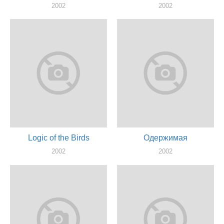
2002
2002
оператор
оператор
Logic of the Birds
Одержимая
2002
2002
оператор, сценарист, режиссер
оператор