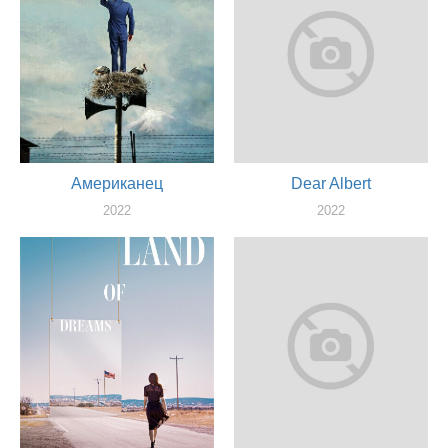
Американец
Dear Albert
2022
2022
оператор
оператор