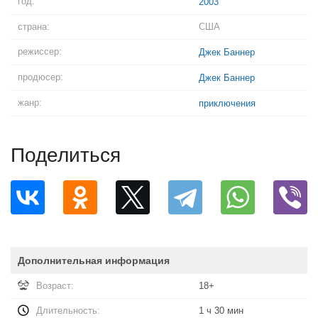
год:
2003
страна:
США
режиссер:
Джек Баннер
продюсер:
Джек Баннер
жанр:
приключения
Поделиться
Дополнительная информация
Возраст:
18+
Длительность:
1 ч 30 мин