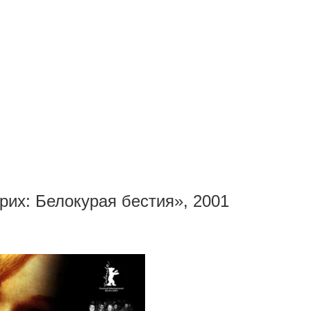
их: Белокурая бестия», 2001