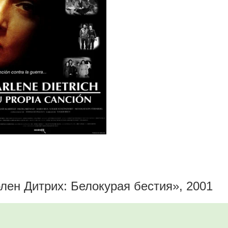
ен Дитрих: Белокурая бестия», 2001