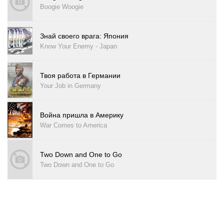
Boogie Woogie
Знай своего врага: Япония
Know Your Enemy - Japan
Твоя работа в Германии
Your Job in Germany
Война пришла в Америку
War Comes to America
Two Down and One to Go
Two Down and One to Go