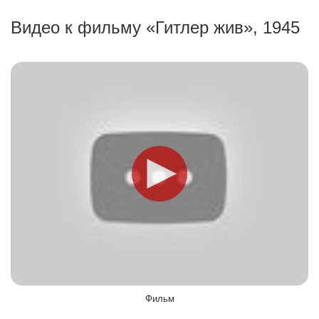
Видео к фильму «Гитлер жив», 1945
Фильм