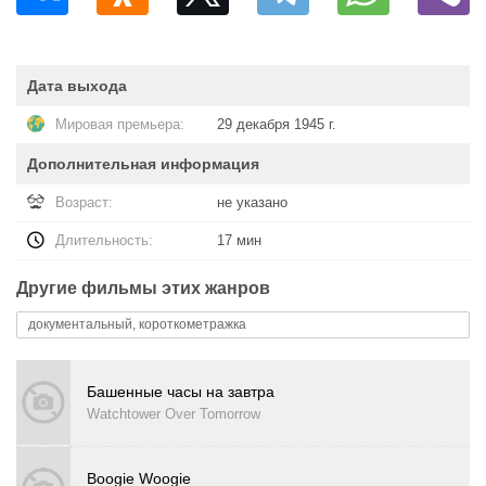
Дата выхода
Мировая премьера:
29 декабря 1945 г.
Дополнительная информация
Возраст:
не указано
Длительность:
17 мин
Другие фильмы этих жанров
документальный, короткометражка
Башенные часы на завтра
Watchtower Over Tomorrow
Boogie Woogie