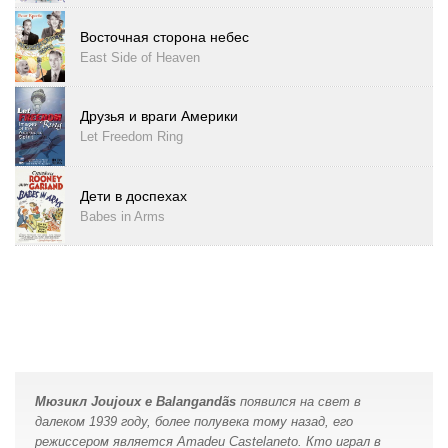
Восточная сторона небес
East Side of Heaven
Друзья и враги Америки
Let Freedom Ring
Дети в доспехах
Babes in Arms
Мюзикл Joujoux e Balangandãs
появился на свет в
далеком 1939 году, более полувека тому назад, его
режиссером является Amadeu Castelaneto. Кто играл в