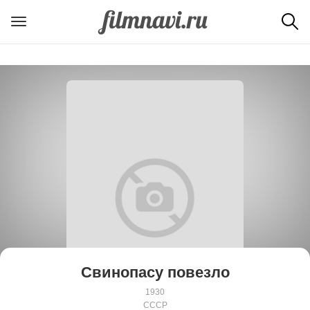
Свинопасу повезло
1930
СССР