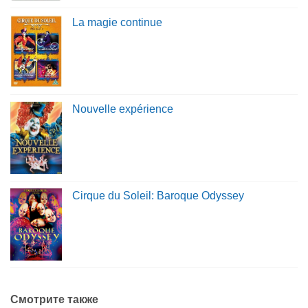
La magie continue
Nouvelle expérience
Cirque du Soleil: Baroque Odyssey
Смотрите также