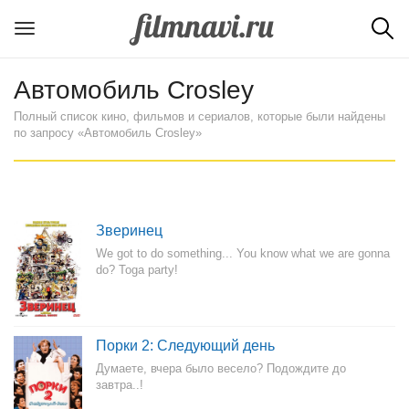
Автомобиль Crosley
Полный список кино, фильмов и сериалов, которые были найдены
по запросу «Автомобиль Crosley»
Зверинец
We got to do something... You know what we are gonna
do? Toga party!
Порки 2: Следующий день
Думаете, вчера было весело? Подождите до
завтра..!