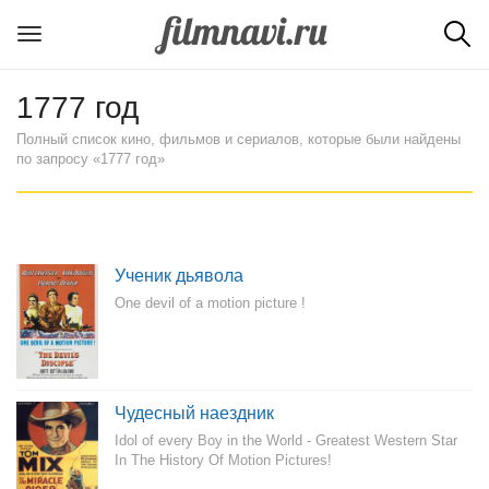
1777 год
Полный список кино, фильмов и сериалов, которые были найдены
по запросу «1777 год»
Ученик дьявола
One devil of a motion picture !
Чудесный наездник
Idol of every Boy in the World - Greatest Western Star
In The History Of Motion Pictures!