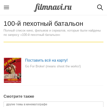
100-й пехотный батальон
Полный список кино, фильмов и сериалов, которые были найдены
по запросу «100-й пехотный батальон»
Поставить всё на карту!
Go For Broke! (means shoot the works!)
Смотрите также
другие темы в кинематографе