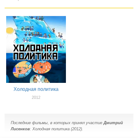
Холодная политика
2012
оператор
Последние фильмы, в которых принял участие
Дмитрий
Лисенков
: Холодная политика (2012).