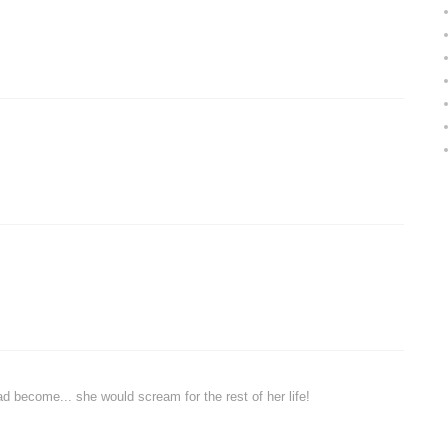
d become... she would scream for the rest of her life!