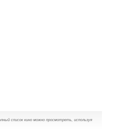
олный список кино можно просмотреть, используя