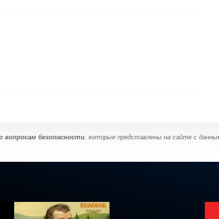
о вопросам безопасности
, которые представлены на сайте с данны