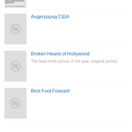
Андеграунд США
Broken Hearts of Hollywood
The heart-throb picture of the year. (original poster)
Best Foot Forward