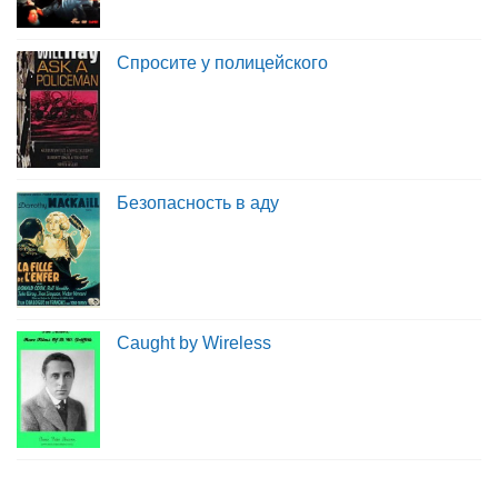
Спросите у полицейского
Безопасность в аду
Caught by Wireless