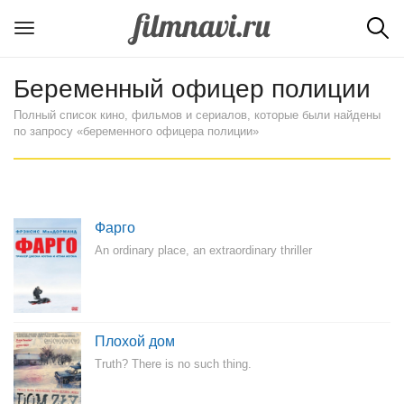
Беременный офицер полиции
Полный список кино, фильмов и сериалов, которые были найдены
по запросу «беременного офицера полиции»
Фарго
An ordinary place, an extraordinary thriller
Плохой дом
Truth? There is no such thing.