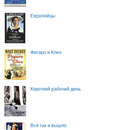
Европейцы
Фигаро и Клео
Короткий рабочий день
Всё так и вышло