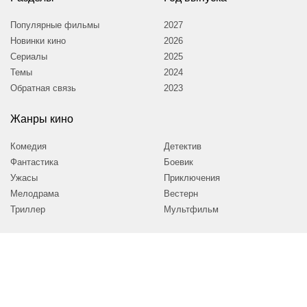
Популярные фильмы
2027
Новинки кино
2026
Сериалы
2025
Темы
2024
Обратная связь
2023
Жанры кино
Комедия
Детектив
Фантастика
Боевик
Ужасы
Приключения
Мелодрама
Вестерн
Триллер
Мультфильм