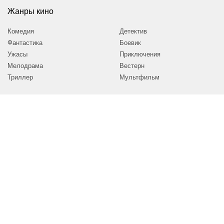
Жанры кино
Комедия
Детектив
Фантастика
Боевик
Ужасы
Приключения
Мелодрама
Вестерн
Триллер
Мультфильм