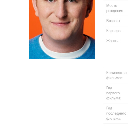
Место
рождения:
Возраст:
Карьера:
Жанры:
Количество
фильмов:
Год
первого
фильма:
Год
последнего
фильма: