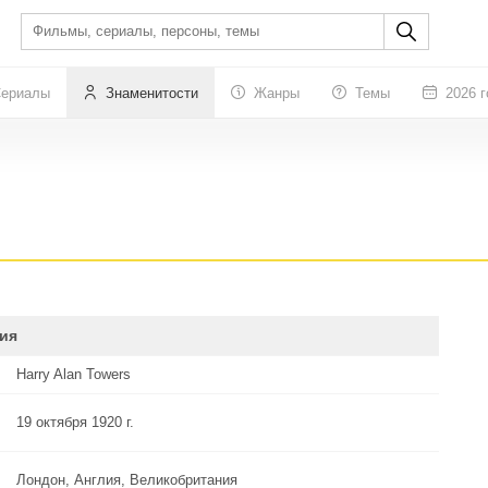
ериалы
Знаменитости
Жанры
Темы
2026 г
ия
Harry Alan Towers
19 октября 1920 г.
Лондон, Англия, Великобритания