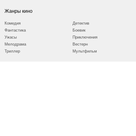
Жанры кино
Комедия
Детектив
Фантастика
Боевик
Ужасы
Приключения
Мелодрама
Вестерн
Триллер
Мультфильм