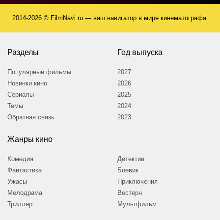
2014-2026 © FilmNavi.ru — ваш навигатор в мире кинематографа.
Разделы
Год выпуска
Популярные фильмы
2027
Новинки кино
2026
Сериалы
2025
Темы
2024
Обратная связь
2023
Жанры кино
Комедия
Детектив
Фантастика
Боевик
Ужасы
Приключения
Мелодрама
Вестерн
Триллер
Мультфильм