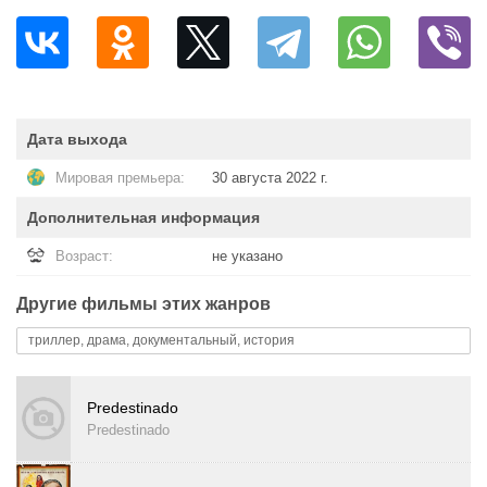
Дата выхода
Мировая премьера:
30 августа 2022 г.
Дополнительная информация
Возраст:
не указано
Другие фильмы этих жанров
триллер, драма, документальный, история
Predestinado
Predestinado