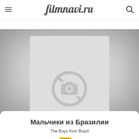
Мальчики из Бразилии
The Boys from Brazil