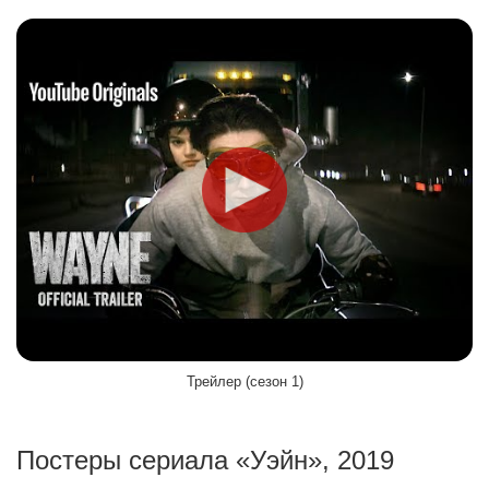
Трейлер (сезон 1)
Постеры сериала «Уэйн», 2019