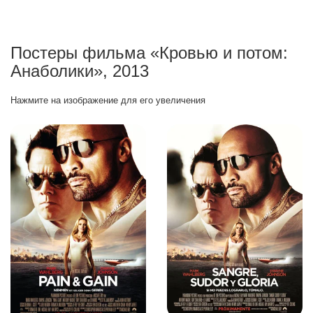
Постеры фильма «Кровью и потом:
Анаболики», 2013
Нажмите на изображение для его увеличения