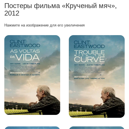
Постеры фильма «Крученый мяч»,
2012
Нажмите на изображение для его увеличения