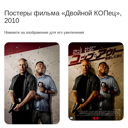
Постеры фильма «Двойной КОПец»,
2010
Нажмите на изображение для его увеличения