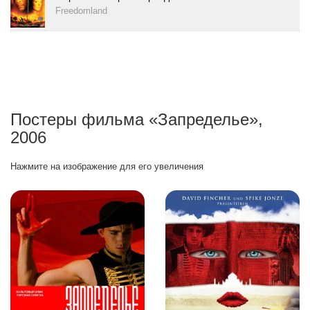
Freedomland
Постеры фильма «Запределье»,
2006
Нажмите на изображение для его увеличения