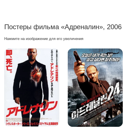
Постеры фильма «Адреналин», 2006
Нажмите на изображение для его увеличения