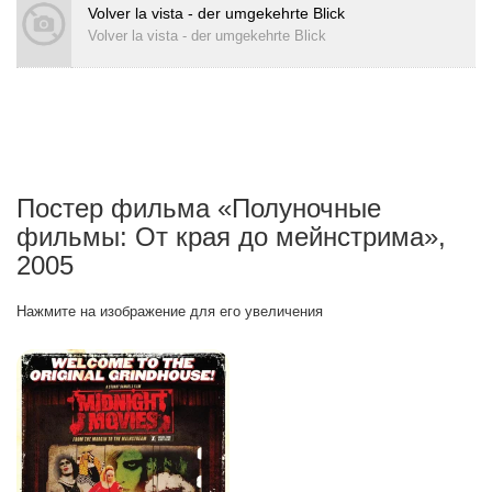
Volver la vista - der umgekehrte Blick
Volver la vista - der umgekehrte Blick
Постер фильма «Полуночные
фильмы: От края до мейнстрима»,
2005
Нажмите на изображение для его увеличения