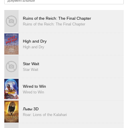
документальный
Ruins of the Reich: The Final Chapter
Ruins of the Reich: The Final Chapter
High and Dry
High and Dry
Star Wait
Star Wait
Wired to Win
Wired to Win
Львы 3D
Roar: Lions of the Kalahari