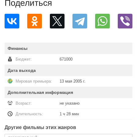
Поделиться
Финансы
Бюджет:
671000
Дата выхода
Мировая премьера:
13 мая 2005 г.
Дополнительная информация
Возраст:
не указано
Длительность:
1 ч 28 мин
Другие фильмы этих жанров