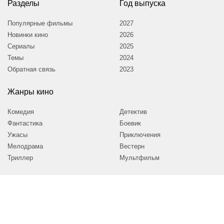
Разделы
Год выпуска
Популярные фильмы
2027
Новинки кино
2026
Сериалы
2025
Темы
2024
Обратная связь
2023
Жанры кино
Комедия
Детектив
Фантастика
Боевик
Ужасы
Приключения
Мелодрама
Вестерн
Триллер
Мультфильм