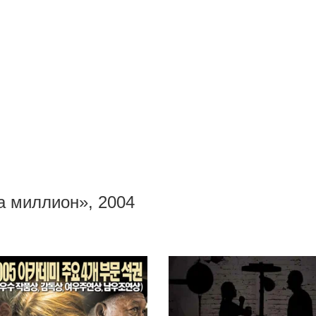
 миллион», 2004