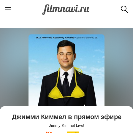
Джимми Киммел в прямом эфире
Jimmy Kimmel Live!