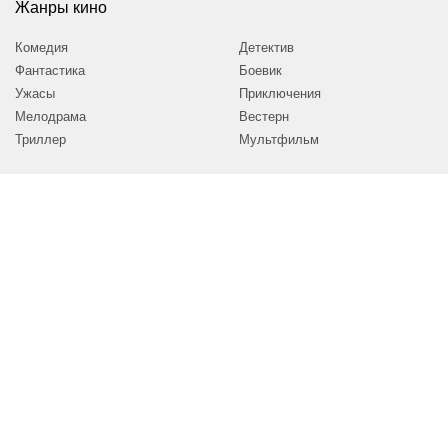
Жанры кино
Комедия
Детектив
Фантастика
Боевик
Ужасы
Приключения
Мелодрама
Вестерн
Триллер
Мультфильм