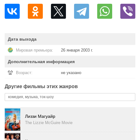
Дата выхода
Мировая премьера:
26 января 2003 г.
Дополнительная информация
Возраст:
не указано
Другие фильмы этих жанров
комедия, музыка, ток-шоу
Лиззи Магуайр
The Lizzie McGuire Movie