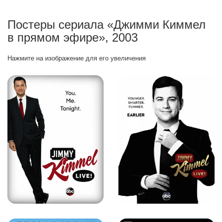
Постеры сериала «Джимми Киммел
в прямом эфире», 2003
Нажмите на изображение для его увеличения