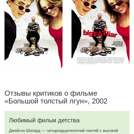
Отзывы критиков о фильме
«Большой толстый лгун», 2002
Любимый фильм детства
Джейсон Шепард — четырнадцатилетний лентяй с высокой