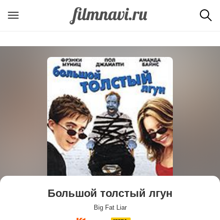
Большой толстый лгун
Big Fat Liar