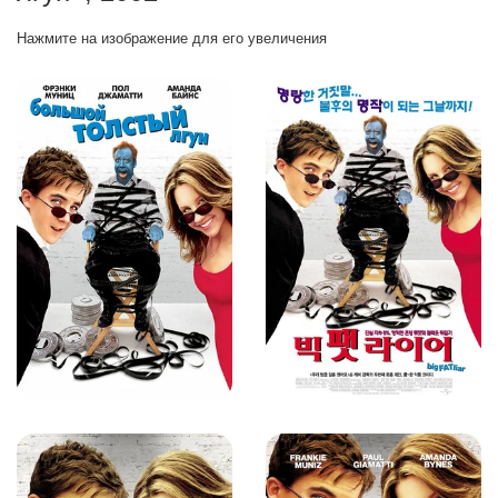
Нажмите на изображение для его увеличения