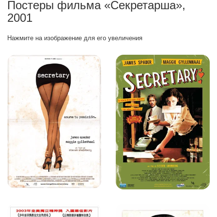
Постеры фильма «Секретарша»,
2001
Нажмите на изображение для его увеличения