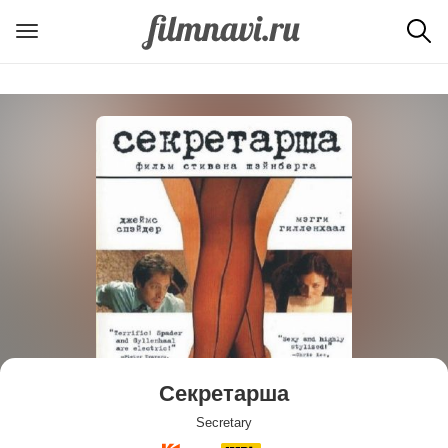
Секретарша
Secretary