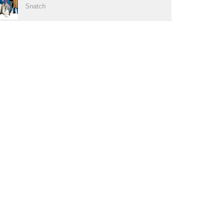
Snatch