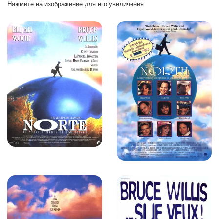
Нажмите на изображение для его увеличения