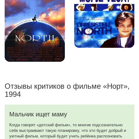
Отзывы критиков о фильме «Норт»,
1994
Мальчик ищет маму
Когда говорят «детский фильм», то многие подсознательно
себе выстраивают такую планировку, что это будет добрый и
уютный фильм, который будет учить ребёнка распозновать