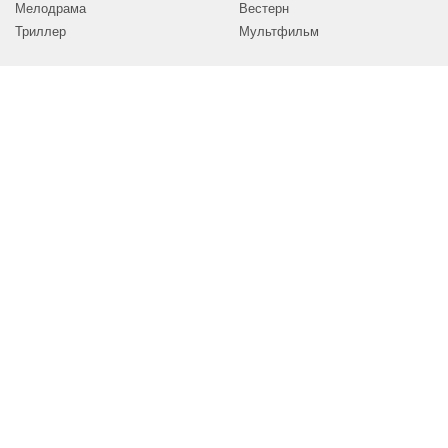
Мелодрама
Вестерн
Триллер
Мультфильм