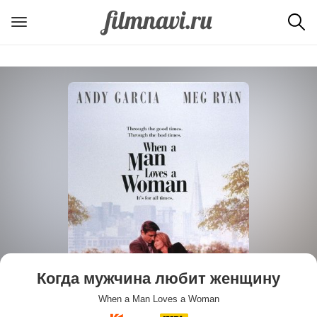
Когда мужчина любит женщину
When a Man Loves a Woman