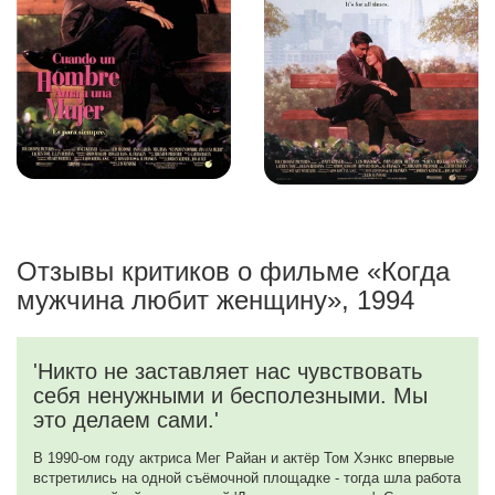
Отзывы критиков о фильме «Когда
мужчина любит женщину», 1994
'Никто не заставляет нас чувствовать
себя ненужными и бесполезными. Мы
это делаем сами.'
В 1990-ом году актриса Мег Райан и актёр Том Хэнкс впервые
встретились на одной съёмочной площадке - тогда шла работа