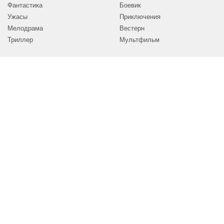
Фантастика
Боевик
Ужасы
Приключения
Мелодрама
Вестерн
Триллер
Мультфильм