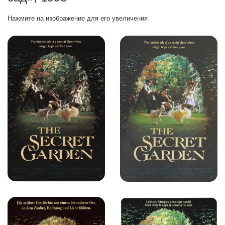
Нажмите на изображение для его увеличения