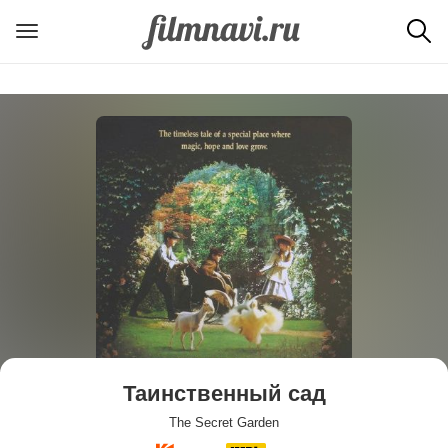
Таинственный сад
The Secret Garden