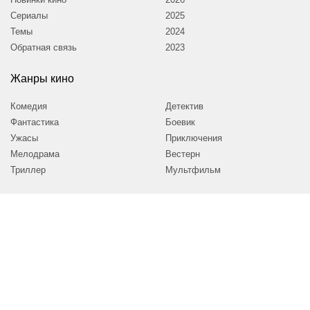
Сериалы
2025
Темы
2024
Обратная связь
2023
Жанры кино
Комедия
Детектив
Фантастика
Боевик
Ужасы
Приключения
Мелодрама
Вестерн
Триллер
Мультфильм