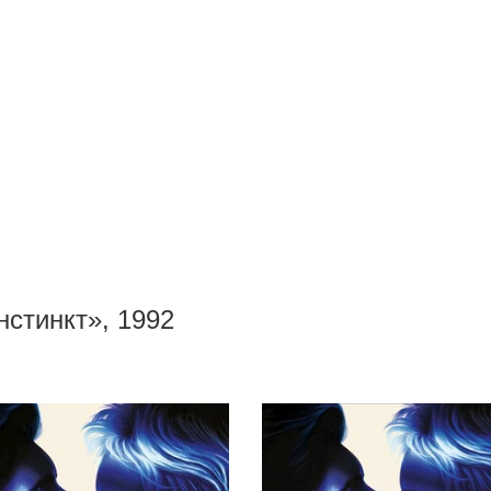
стинкт», 1992