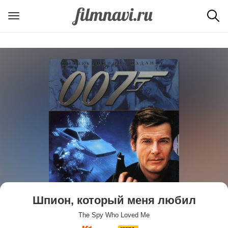
Шпион, который меня любил
The Spy Who Loved Me