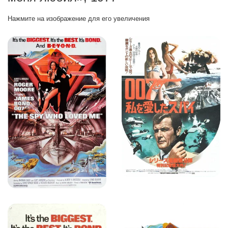
Нажмите на изображение для его увеличения