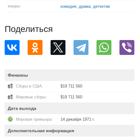
жанры:
комедия
,
драма
,
детектив
Поделиться
Финансы
Сборы в США:
$19 711 560
Мировые сборы:
$19 711 560
Дата выхода
Мировая премьера:
14 декабря 1971 г.
Дополнительная информация