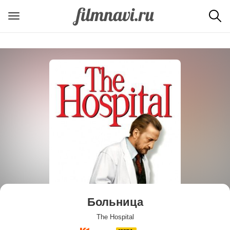
Больница
The Hospital