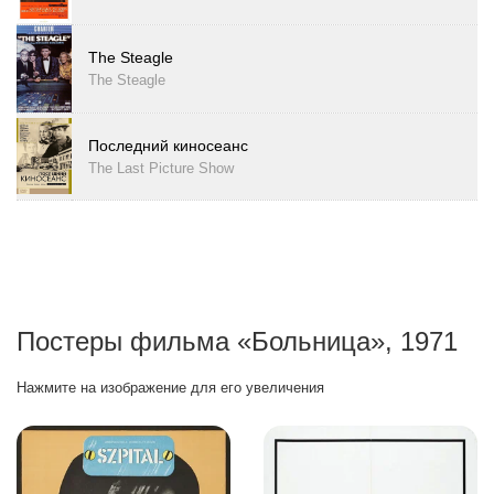
The Steagle
The Steagle
Последний киносеанс
The Last Picture Show
Постеры фильма «Больница», 1971
Нажмите на изображение для его увеличения