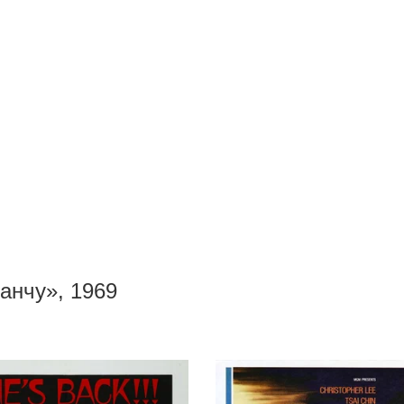
анчу», 1969