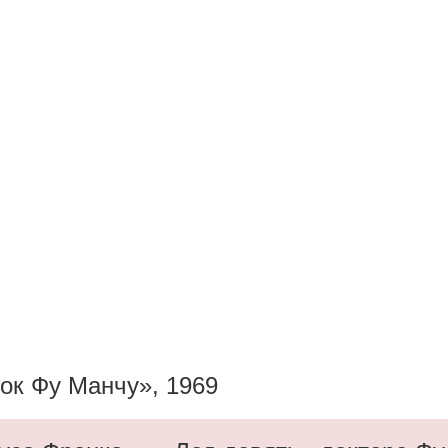
ок Фу Манчу», 1969