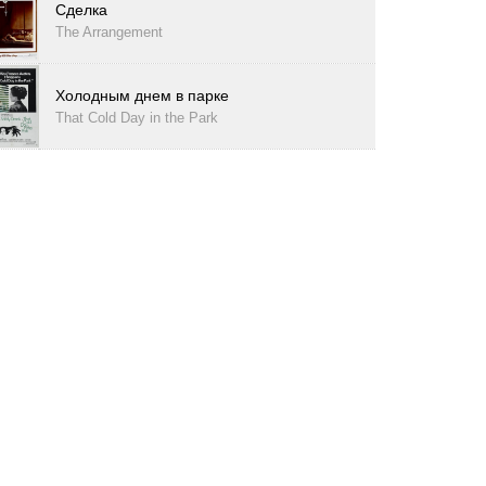
Сделка
The Arrangement
Холодным днем в парке
That Cold Day in the Park