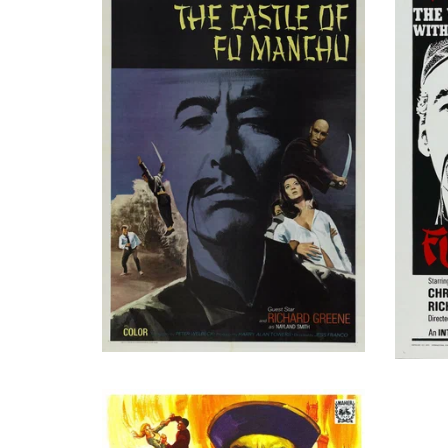
Художник