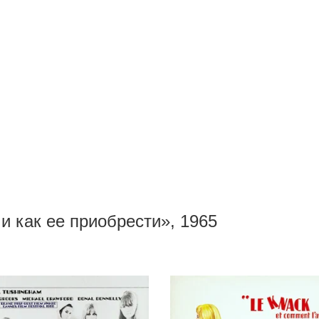
и как ее приобрести», 1965