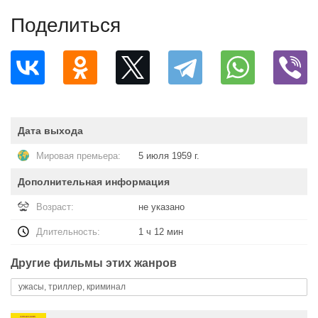
Поделиться
Дата выхода
Мировая премьера:
5 июля 1959 г.
Дополнительная информация
Возраст:
не указано
Длительность:
1 ч 12 мин
Другие фильмы этих жанров
ужасы, триллер, криминал