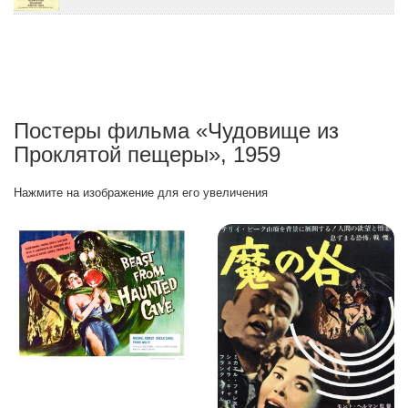
Постеры фильма «Чудовище из
Проклятой пещеры», 1959
Нажмите на изображение для его увеличения