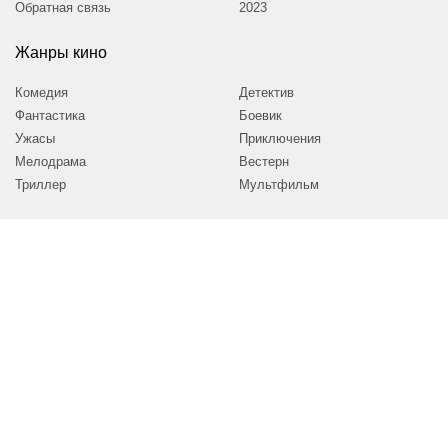
Обратная связь
2023
Жанры кино
Комедия
Детектив
Фантастика
Боевик
Ужасы
Приключения
Мелодрама
Вестерн
Триллер
Мультфильм