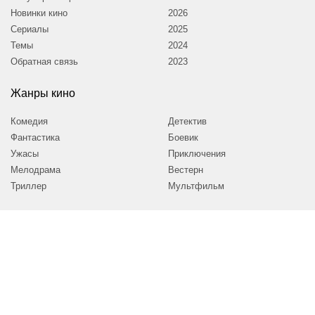
Новинки кино
2026
Сериалы
2025
Темы
2024
Обратная связь
2023
Жанры кино
Комедия
Детектив
Фантастика
Боевик
Ужасы
Приключения
Мелодрама
Вестерн
Триллер
Мультфильм