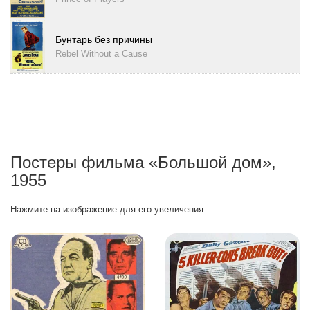
Бунтарь без причины
Rebel Without a Cause
Постеры фильма «Большой дом»,
1955
Нажмите на изображение для его увеличения