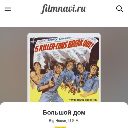
Большой дом
Big House, U.S.A.