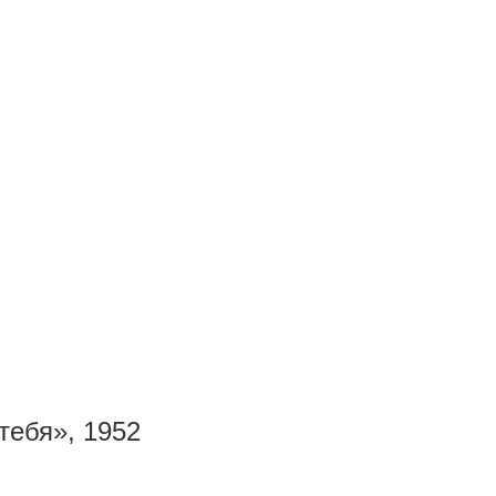
тебя», 1952