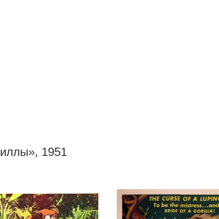
иллы», 1951