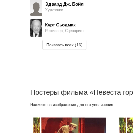
Эдвард Дж. Бойл
Художник
Курт Сьодмак
Режиссер, Сценарист
Показать всех (16)
Постеры фильма «Невеста гор
Нажмите на изображение для его увеличения