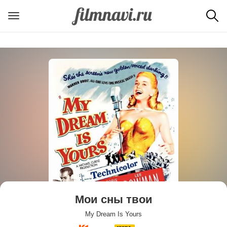
Мои сны твои
My Dream Is Yours