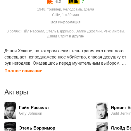
6.2
7
1948, триллер, мелодрама, драма
США, 1 ч 30 мин
Вся информация
В ролях: Гэйл Расселл, Этель Бэрримор, Эллин Джослин, Рекс Ингрэм,
Дэвид Стрит
и другие
Дэнни Хокинс, на котором лежит тень трагичного прошлого,
совершает непреднамеренное убийство, спасая девушку от
рук негодяев. Оказавшись перед мучительным выбором, он
пытается спастись бегством не только от полиции, но и от
Полное описание
себя самого.
Актеры
Гэйл Расселл
Ирвинг Б
Gilly Johnson
Judd Jenki
Этель Бэрримор
Ллойд Б